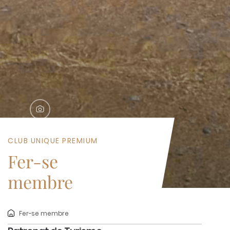
CLUB UNIQUE PREMIUM
Fer-se
membre
Fer-se membre