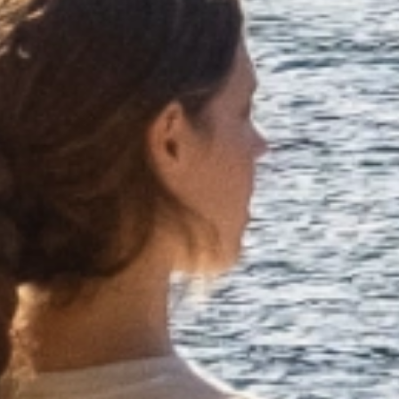
Descubre