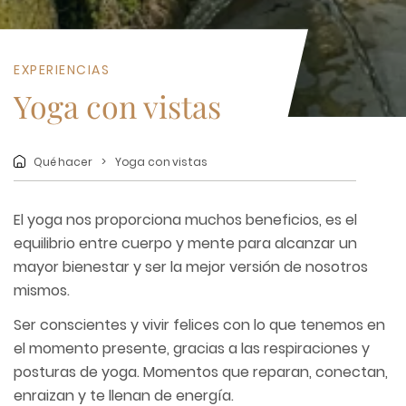
EXPERIENCIAS
Yoga con vistas
Qué hacer
Yoga con vistas
El yoga nos proporciona muchos beneficios, es el
equilibrio entre cuerpo y mente para alcanzar un
mayor bienestar y ser la mejor versión de nosotros
mismos.
Ser conscientes y vivir felices con lo que tenemos en
el momento presente, gracias a las respiraciones y
posturas de yoga. Momentos que reparan, conectan,
enraizan y te llenan de energía.