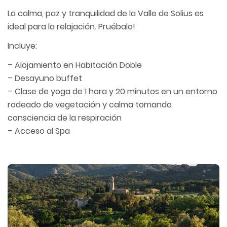
La calma, paz y tranquilidad de la Valle de Solius es
ideal para la relajación. Pruébalo!
Incluye:
– Alojamiento en Habitación Doble
– Desayuno buffet
– Clase de yoga de 1 hora y 20 minutos en un entorno
rodeado de vegetación y calma tomando
consciencia de la respiración
– Acceso al Spa