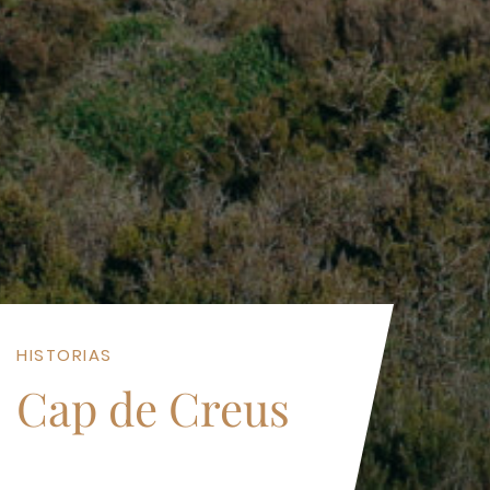
HISTORIAS
Cap de Creus