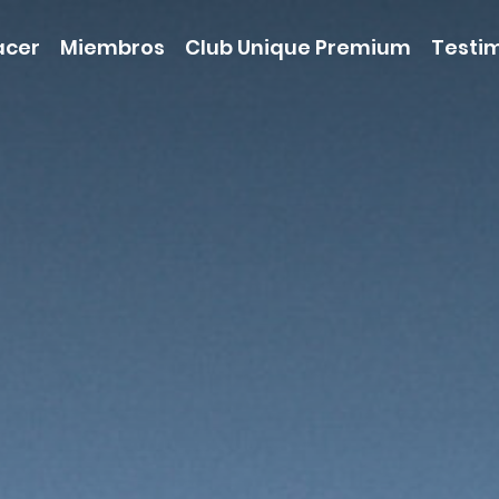
acer
Miembros
Club Unique Premium
Testi