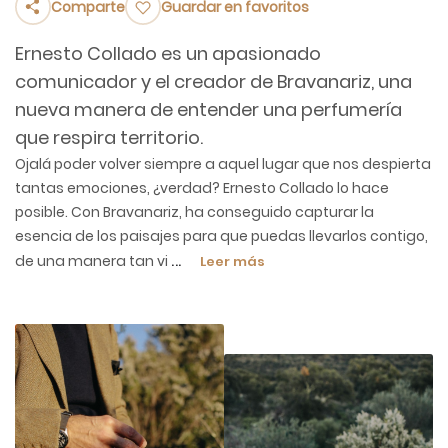
Comparte
Guardar en favoritos
Ernesto Collado es un apasionado
comunicador y el creador de Bravanariz, una
nueva manera de entender una perfumería
que respira territorio.
Ojalá poder volver siempre a aquel lugar que nos despierta
tantas emociones, ¿verdad? Ernesto Collado lo hace
posible. Con Bravanariz, ha conseguido capturar la
esencia de los paisajes para que puedas llevarlos contigo,
...
de una manera tan vi
Leer más