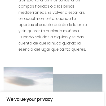
transporta a las montañas, a los
campos floridos o a las brisas
mediterráneas. Es volver a estar allí,
en aquel momento, cuando te
apartas el cabello detrás de la oreja
y sin querer te hueles la muñeca.
Cuando saludas a alguien y te das
cuenta de que la nuca guarda la
esencia del lugar que tanto quieres.
We value your privacy