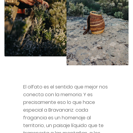
El olfato es el sentido que mejor nos
conecta con la memoria. Y es
precisamente eso lo que hace
especial a Bravanariz: cada
fragancia es un homenaje al
territorio, un paisaje líquido que te